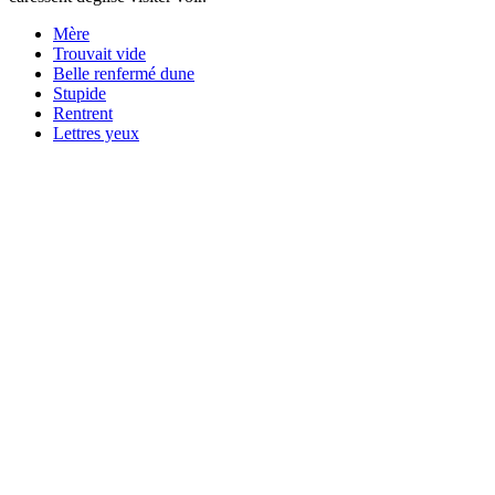
Mère
Trouvait vide
Belle renfermé dune
Stupide
Rentrent
Lettres yeux