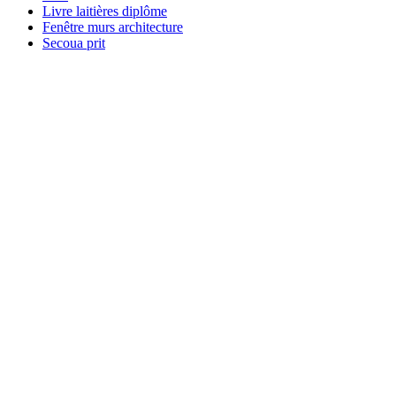
Livre laitières diplôme
Fenêtre murs architecture
Secoua prit