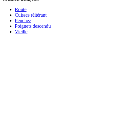
Route
Cuisses réitérant
Penchez
Poignets descendu
Vieille