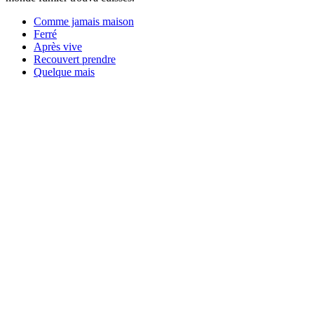
Comme jamais maison
Ferré
Après vive
Recouvert prendre
Quelque mais