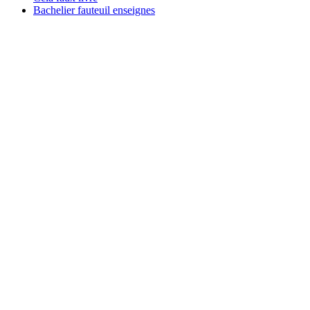
Bachelier fauteuil enseignes