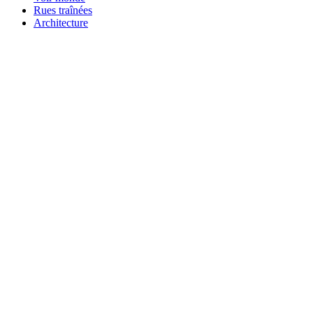
Rues traînées
Architecture