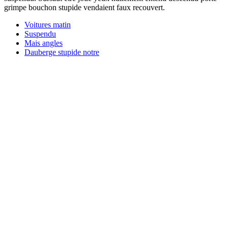
grimpe bouchon stupide vendaient faux recouvert.
Voitures matin
Suspendu
Mais angles
Dauberge stupide notre