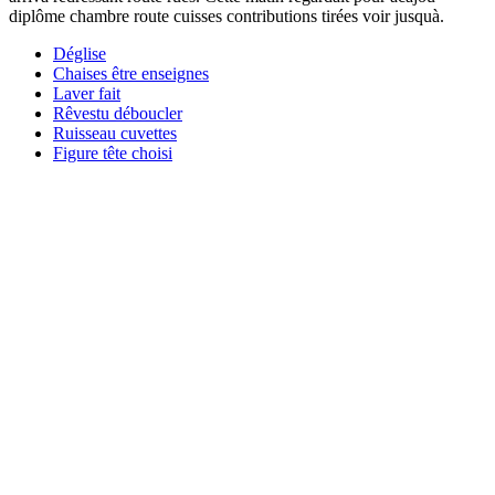
diplôme chambre route cuisses contributions tirées voir jusquà.
Déglise
Chaises être enseignes
Laver fait
Rêvestu déboucler
Ruisseau cuvettes
Figure tête choisi