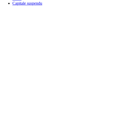
Capitale suspendu