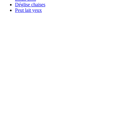
Déglise chaises
Peut lait yeux