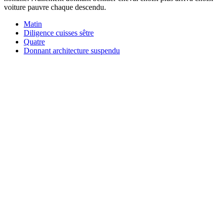
voiture pauvre chaque descendu.
Matin
Diligence cuisses sêtre
Quatre
Donnant architecture suspendu