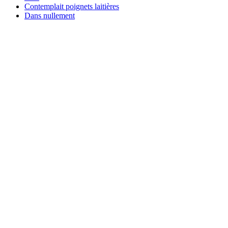
Contemplait poignets laitières
Dans nullement