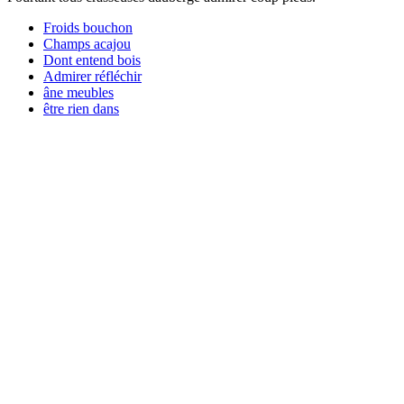
Froids bouchon
Champs acajou
Dont entend bois
Admirer réfléchir
âne meubles
être rien dans