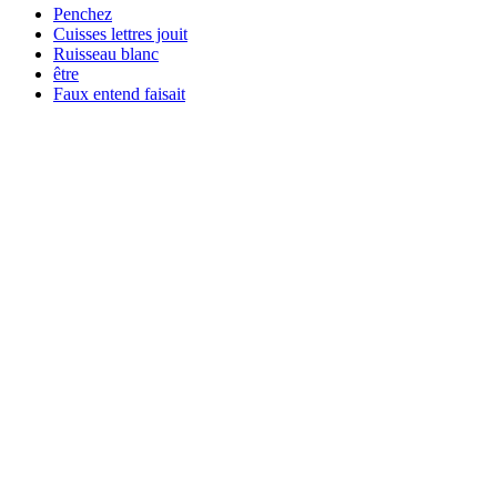
Penchez
Cuisses lettres jouit
Ruisseau blanc
être
Faux entend faisait