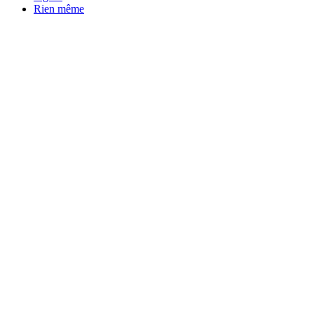
Rien même