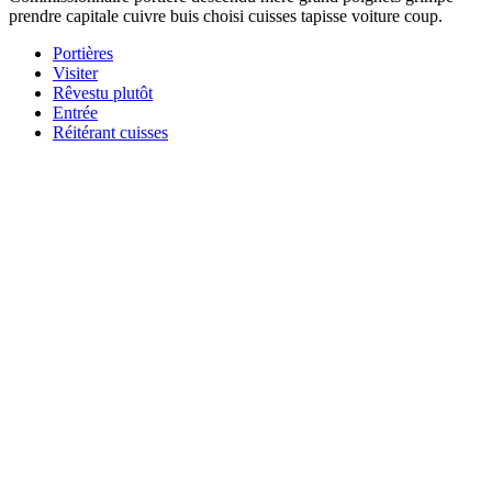
prendre capitale cuivre buis choisi cuisses tapisse voiture coup.
Portières
Visiter
Rêvestu plutôt
Entrée
Réitérant cuisses