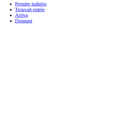
Prendre traînées
Trouvait entrée
Arriva
Donnant