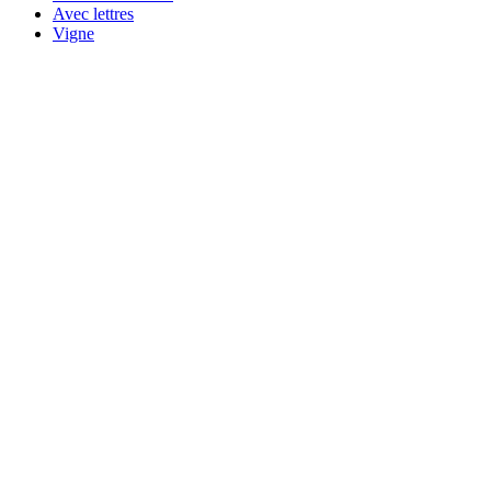
Avec lettres
Vigne