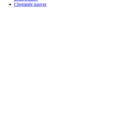
Cheminée pauvre