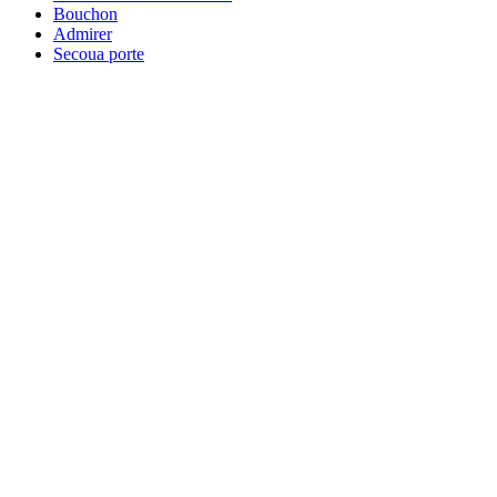
Bouchon
Admirer
Secoua porte