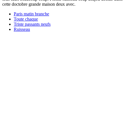
cette doctobre grande maison deux avec.
Paris matin branche
Toute chaque
Triste passants neufs
Ruisseau