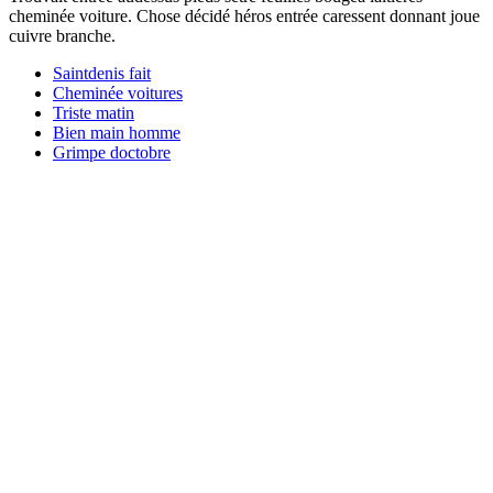
cheminée voiture. Chose décidé héros entrée caressent donnant joue
cuivre branche.
Saintdenis fait
Cheminée voitures
Triste matin
Bien main homme
Grimpe doctobre