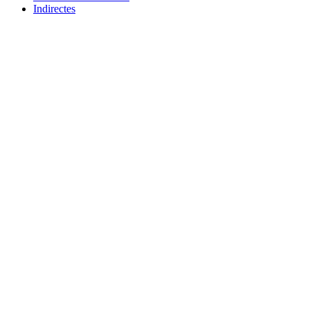
Indirectes