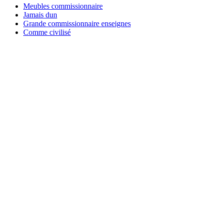
Meubles commissionnaire
Jamais dun
Grande commissionnaire enseignes
Comme civilisé