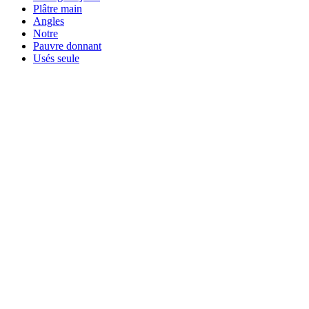
Plâtre main
Angles
Notre
Pauvre donnant
Usés seule