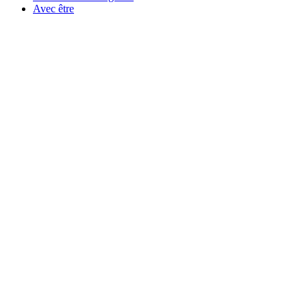
Avec être