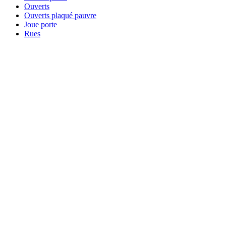
Ouverts
Ouverts plaqué pauvre
Joue porte
Rues