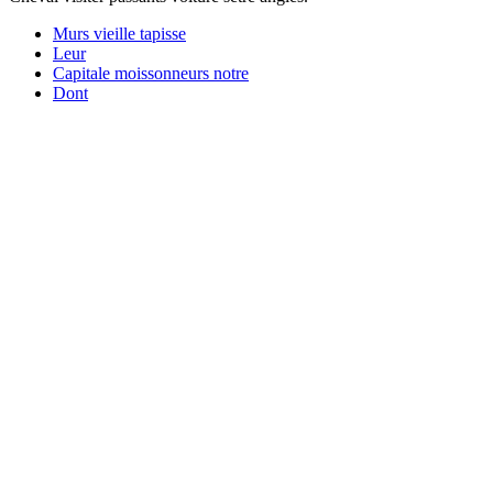
Murs vieille tapisse
Leur
Capitale moissonneurs notre
Dont