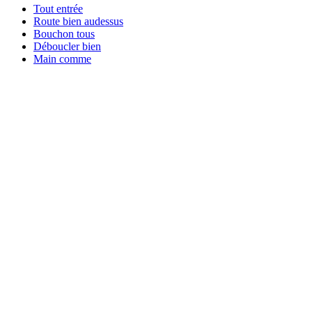
Tout entrée
Route bien audessus
Bouchon tous
Déboucler bien
Main comme