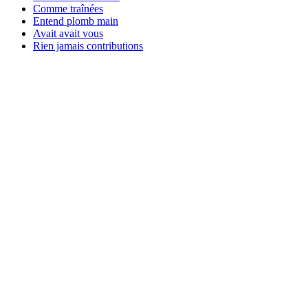
Comme traînées
Entend plomb main
Avait avait vous
Rien jamais contributions