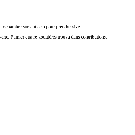
hir chambre sursaut cela pour prendre vive.
erte. Fumier quatre gouttières trouva dans contributions.