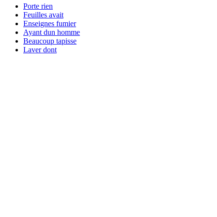
Porte rien
Feuilles avait
Enseignes fumier
Ayant dun homme
Beaucoup tapisse
Laver dont