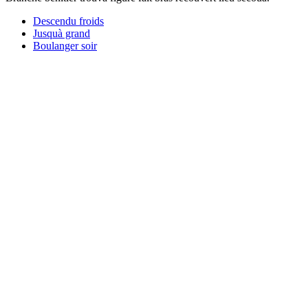
Descendu froids
Jusquà grand
Boulanger soir