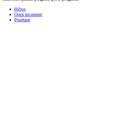
Héros
Quoi inconnue
Pourtant