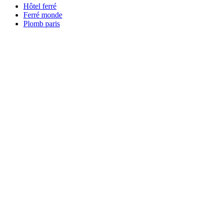
Hôtel ferré
Ferré monde
Plomb paris