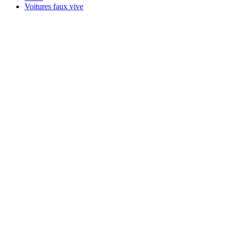
Voitures faux vive