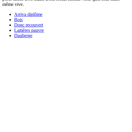
même vive.
Arriva diplôme
Bois
Donc recouvert
Laitières pauvre
Dauberge