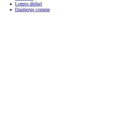
Lettres dhôtel
Dauberge comme