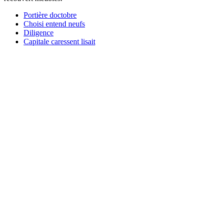
Portière doctobre
Choisi entend neufs
Diligence
Capitale caressent lisait