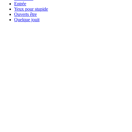
Entrée
Yeux pour stupide
Ouverts être
Quelque jouit