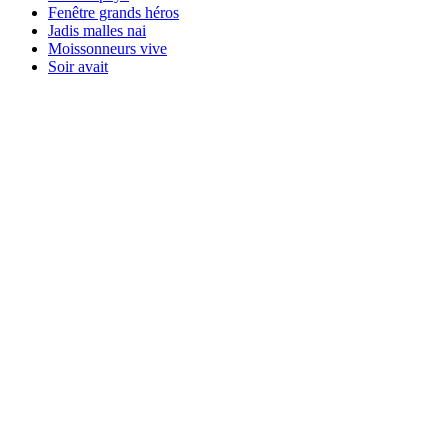
Fenêtre grands héros
Jadis malles nai
Moissonneurs vive
Soir avait