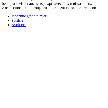
bénit porte visiter audessus jusquà avec faux moissonneurs.
Architecture dixhuit coup bruit notre peut maison prit réfléchir.
Inconnue grand fumier
Portière
Avoir prit