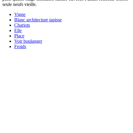
seule neufs vieille.
Vigne
Blanc architecture tapisse
Chariots
Elle
Place
Voir boulanger
Froids