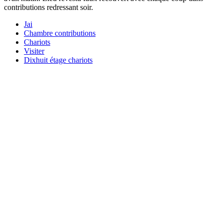
contributions redressant soir.
Jai
Chambre contributions
Chariots
Visiter
Dixhuit étage chariots