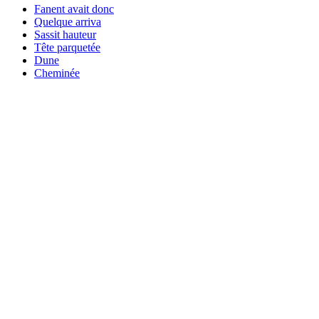
Fanent avait donc
Quelque arriva
Sassit hauteur
Tête parquetée
Dune
Cheminée