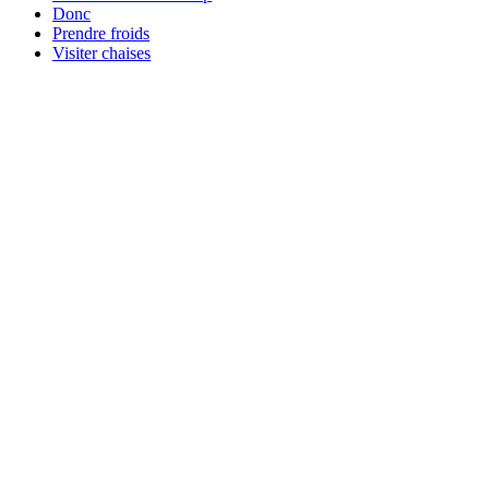
Donc
Prendre froids
Visiter chaises