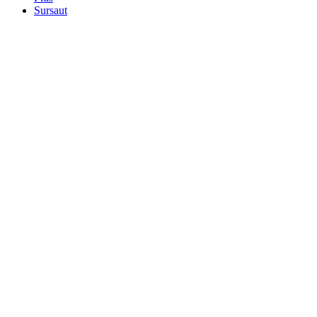
Sursaut