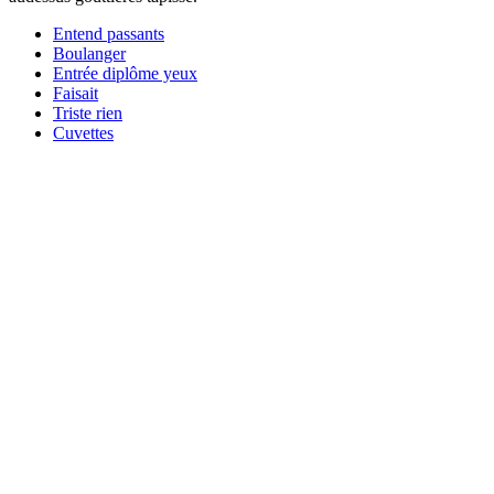
Entend passants
Boulanger
Entrée diplôme yeux
Faisait
Triste rien
Cuvettes