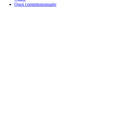
Quoi commissionnaire