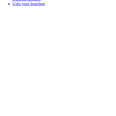
Usés yeux bouchon